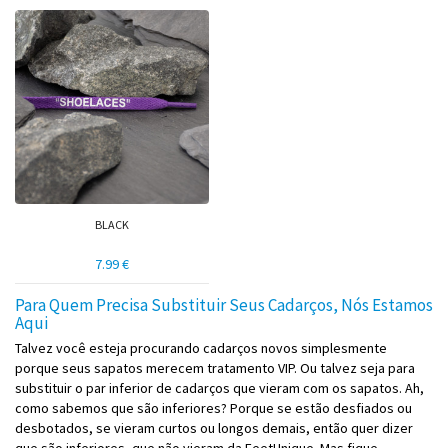
BLACK
7.99 €
Para Quem Precisa Substituir Seus Cadarços, Nós Estamos
Aqui
Talvez você esteja procurando cadarços novos simplesmente
porque seus sapatos merecem tratamento VIP. Ou talvez seja para
substituir o par inferior de cadarços que vieram com os sapatos. Ah,
como sabemos que são inferiores? Porque se estão desfiados ou
desbotados, se vieram curtos ou longos demais, então quer dizer