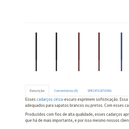
Descrição
Comentários (0)
SPECIFICATIONS
Esses
cadarços cinza
-escuro exprimem sofisticação. Essa
adequados para sapatos brancos ou pretos. Com esses ca
Produzidos com fios de alta qualidade, esses cadarços apr
que há de mais importante, e por isso mesmo nossos clien