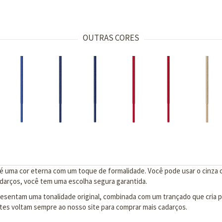
OUTRAS CORES
 é uma cor eterna com um toque de formalidade. Você pode usar o cinza
darços, você tem uma escolha segura garantida.
esentam uma tonalidade original, combinada com um trançado que cria pr
tes voltam sempre ao nosso site para comprar mais cadarços.