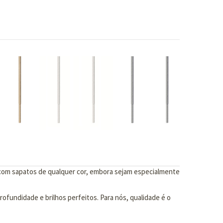
 com sapatos de qualquer cor, embora sejam especialmente
ofundidade e brilhos perfeitos. Para nós, qualidade é o