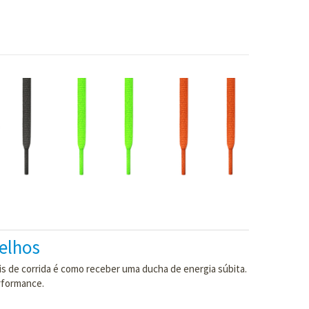
elhos
s de corrida é como receber uma ducha de energia súbita.
erformance.