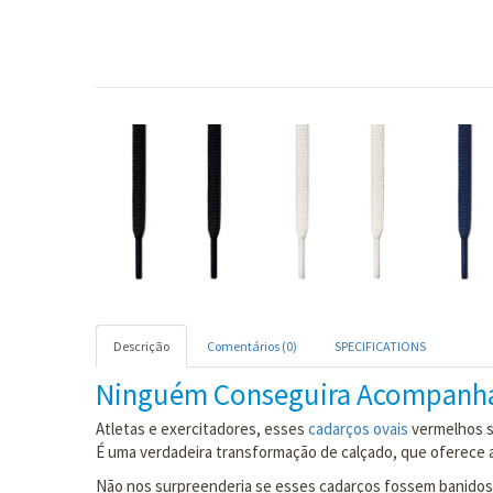
Descrição
Comentários (0)
SPECIFICATIONS
Ninguém Conseguira Acompanhar
Atletas e exercitadores, esses
cadarços ovais
vermelhos s
É uma verdadeira transformação de calçado, que oferece 
Não nos surpreenderia se esses cadarços fossem banidos 