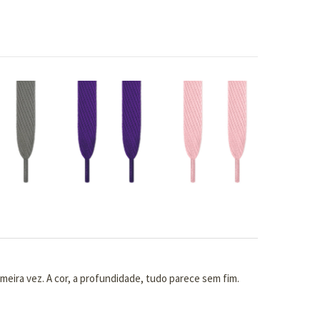
imeira vez. A cor, a profundidade, tudo parece sem fim.