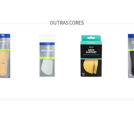
OUTRAS CORES