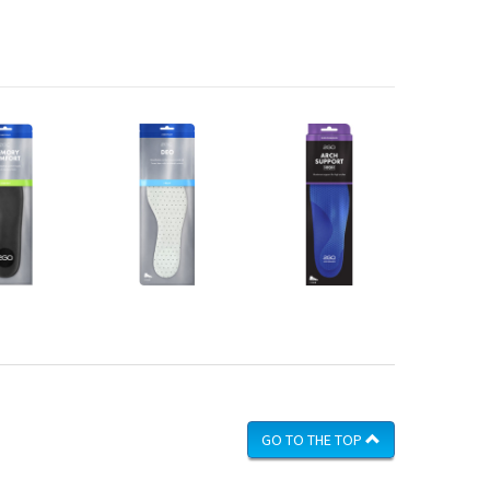
GO TO THE TOP