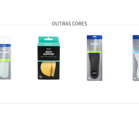
OUTRAS CORES