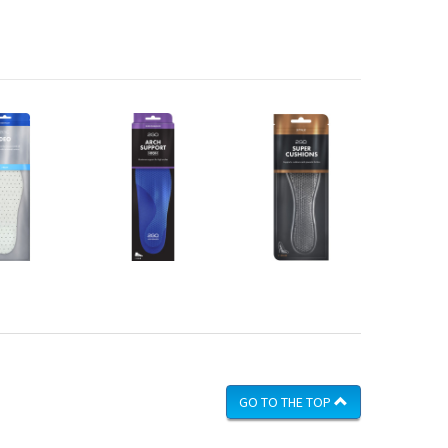
GO TO THE TOP