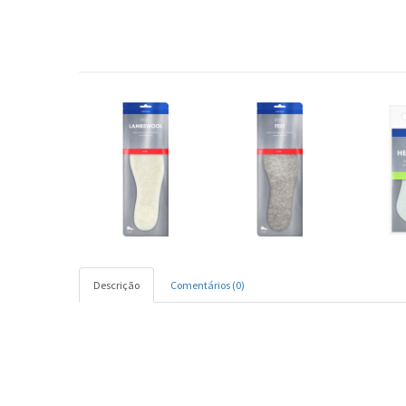
Descrição
Comentários (0)