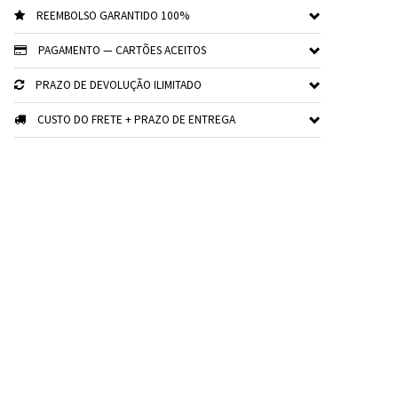
REEMBOLSO GARANTIDO 100%
PAGAMENTO — CARTÕES ACEITOS
PRAZO DE DEVOLUÇÃO ILIMITADO
CUSTO DO FRETE + PRAZO DE ENTREGA