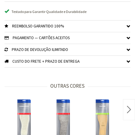
Testado para Garantir Qualidade e Durabilidade
REEMBOLSO GARANTIDO 100%
PAGAMENTO — CARTÕES ACEITOS
PRAZO DE DEVOLUÇÃO ILIMITADO
CUSTO DO FRETE + PRAZO DE ENTREGA
OUTRAS CORES
Nex