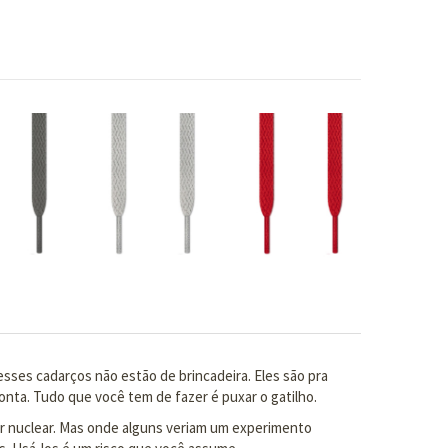
sses cadarços não estão de brincadeira. Eles são pra
onta. Tudo que você tem de fazer é puxar o gatilho.
r nuclear. Mas onde alguns veriam um experimento