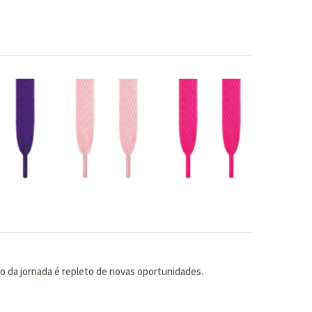
o da jornada é repleto de novas oportunidades.