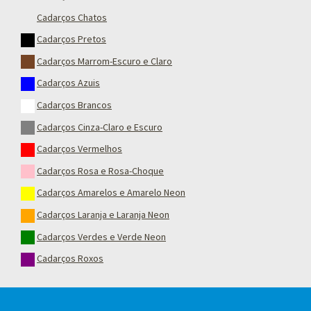
Cadarços Chatos
Cadarços Pretos
Cadarços Marrom-Escuro e Claro
Cadarços Azuis
Cadarços Brancos
Cadarços Cinza-Claro e Escuro
Cadarços Vermelhos
Cadarços Rosa e Rosa-Choque
Cadarços Amarelos e Amarelo Neon
Cadarços Laranja e Laranja Neon
Cadarços Verdes e Verde Neon
Cadarços Roxos